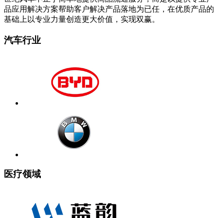
品应用解决方案帮助客户解决产品落地为已任，在优质产品的
基础上以专业力量创造更大价值，实现双赢。
汽车行业
医疗领域