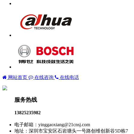
网站首页
在线咨询
在线电话
服务热线
13825235982
电子邮箱：yinggaoxiang@21cnsj.com
地址：深圳市宝安区石岩塘头一号路创维创新谷5D栋7