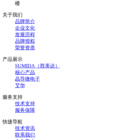
楼
关于我们
品牌简介
企业文化
发展历程
品牌授权
荣誉资质
产品展示
SUMIDA（胜美达）
核心产品
晶导微电子
艾华
服务支持
技术支持
服务保障
快捷导航
技术资讯
联系我们