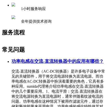
1小时服务响应
全年提供技术咨询
服务流程
常见问题
功率电感在交流-直流转换器中的应用有哪些？
交流-直流转换器（AC-DC转换器）是许多电子设备中常
见的关键部件，用于将交流电源转换为直流电源。而功
率电感在AC-DC转换器中扮演着重要的角色，它具有多
种应用。sumida代理将介绍功率电感在交流-直流转换器
中的几个重要应用。1、电流平滑：交流-直流转换器在
将交流电源转换为直流电源时，通常伴随着纹波电流的
问题。功率电感在这种情况下被用作滤波元件，通过存
储和释放能量来平滑电流。功率电感的感抗特性使其对