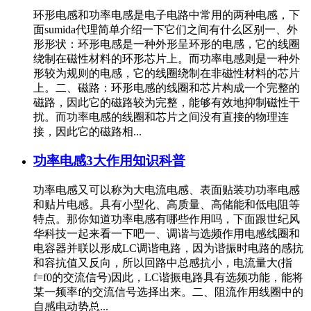
环形电感和功率电感是电子电路中常用的两种电感，下
面sumida代理简单介绍一下它们之间有什么区别一、外
形形状：环形电感是一种外形呈环形的电感，它的线圈
绕制在磁性材料的环形芯片上。而功率电感则是一种外
形较为规则的电感，它的线圈绕制在非磁性材料的芯片
上。二、磁路：环形电感的线圈和芯片构成一个完整的
磁路，因此它的磁路较为完整，能够有效地抑制磁性干
扰。而功率电感的线圈和芯片之间没有直接的物理连
接，因此它的磁路相...
功率电感3大作用知识科普
功率电感又可以称为大电流电感、表面贴装功功率电感
和贴片电感。具有小型化、高质量、高储能和低电阻等
特点。那你知道功率电感有哪些作用吗，下面跟世纪风
华科技一起来看一下吧一、调谐与选频作用电感线圈和
电容器并联以形成LC调谐电路，因为谐振时电路的感抗
和容抗值又反向，所以回路中总感抗小，电流量大(指
f=f0的交流信号)因此，LC谐振电路具有选频功能，能将
某一频率f的交流信号选择出来。二、阻流作用线圈中的
自感电动势总...