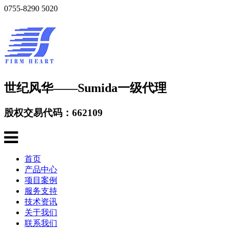
0755-8290 5020
世纪风华——Sumida一级代理
股权交易代码：662109
首页
产品中心
项目案例
服务支持
技术资讯
关于我们
联系我们