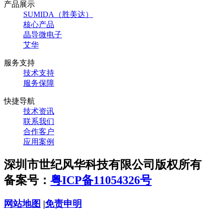
产品展示
SUMIDA（胜美达）
核心产品
晶导微电子
艾华
服务支持
技术支持
服务保障
快捷导航
技术资讯
联系我们
合作客户
应用案例
深圳市世纪风华科技有限公司版权所有
备案号：
粤ICP备11054326号
网站地图
|
免责申明