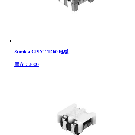
Sumida CPFC11D60 电感
库存：3000