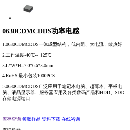
0630CDMCDDS功率电感
1.0630CDMCDDS一体成型结构，低内阻、大电流，散热好
2.工作温度-40℃--+125℃
3.L*W*H--7.0*6.6*3.0mm
4.RoHS 最小包装1000PCS
5.0630CDMCDDS广泛应用于笔记本电脑、超薄本、平板电
脑、液晶显示器、服务器应用及各类数码产品和HDD、SDD
存储电源端口
库存查询
领取样品
资料下载
在线咨询
咨询热线