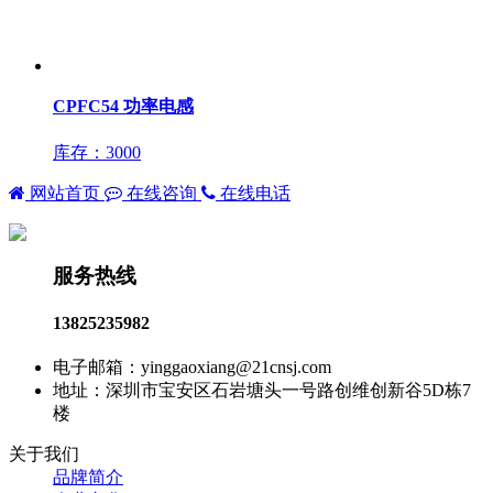
CPFC54 功率电感
库存：3000
网站首页
在线咨询
在线电话
服务热线
13825235982
电子邮箱：yinggaoxiang@21cnsj.com
地址：深圳市宝安区石岩塘头一号路创维创新谷5D栋7
楼
关于我们
品牌简介