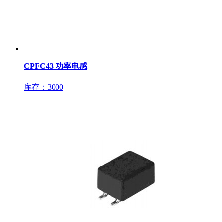
CPFC43 功率电感
库存：3000