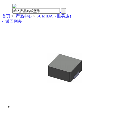
首页
>
产品中心
>
SUMIDA（胜美达）
< 返回列表