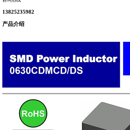
13825235982
产品介绍