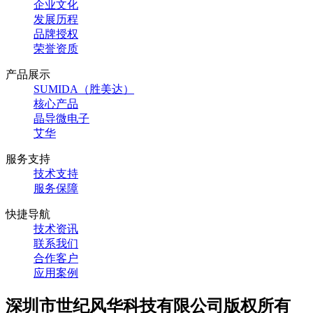
企业文化
发展历程
品牌授权
荣誉资质
产品展示
SUMIDA（胜美达）
核心产品
晶导微电子
艾华
服务支持
技术支持
服务保障
快捷导航
技术资讯
联系我们
合作客户
应用案例
深圳市世纪风华科技有限公司版权所有