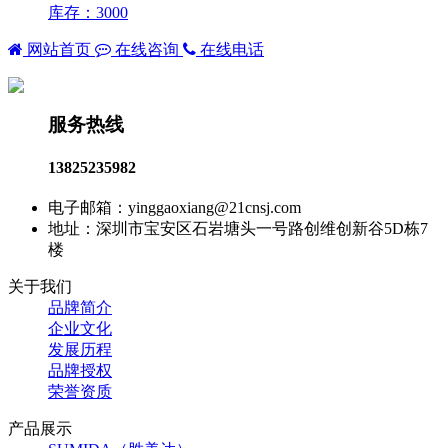
库存：3000
网站首页
在线咨询
在线电话
服务热线
13825235982
电子邮箱：yinggaoxiang@21cnsj.com
地址：深圳市宝安区石岩塘头一号路创维创新谷5D栋7
楼
关于我们
品牌简介
企业文化
发展历程
品牌授权
荣誉资质
产品展示