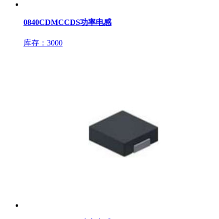
0840CDMCCDS功率电感
库存：3000