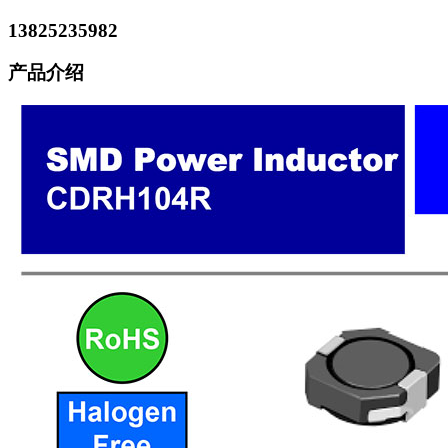
13825235982
产品介绍