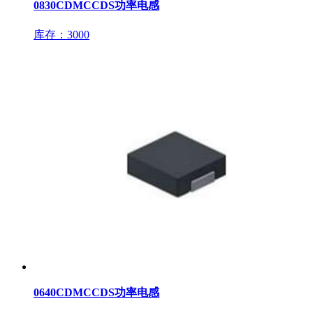
0830CDMCCDS功率电感
库存：3000
0640CDMCCDS功率电感