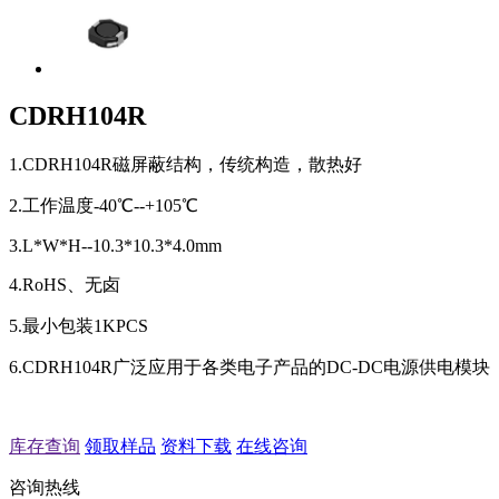
CDRH104R
1.CDRH104R磁屏蔽结构，传统构造，散热好
2.工作温度-40℃--+105℃
3.L*W*H--10.3*10.3*4.0mm
4.RoHS、无卤
5.最小包装1KPCS
6.CDRH104R广泛应用于各类电子产品的DC-DC电源供电模块
库存查询
领取样品
资料下载
在线咨询
咨询热线