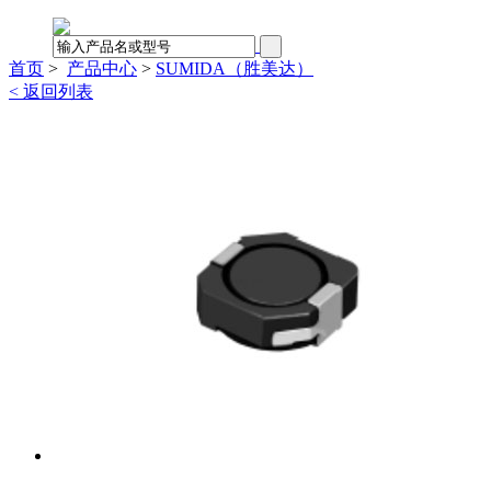
首页
>
产品中心
>
SUMIDA（胜美达）
< 返回列表