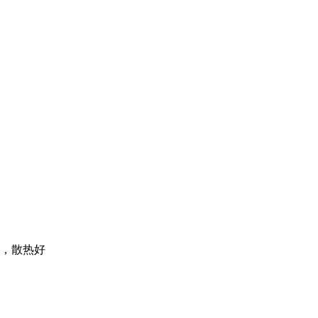
大，散热好