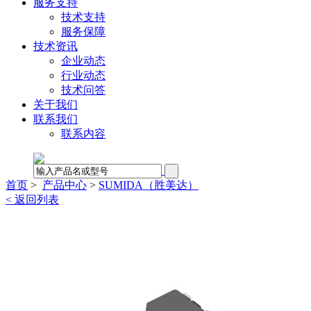
服务支持
技术支持
服务保障
技术资讯
企业动态
行业动态
技术问答
关于我们
联系我们
联系内容
首页
>
产品中心
>
SUMIDA（胜美达）
< 返回列表