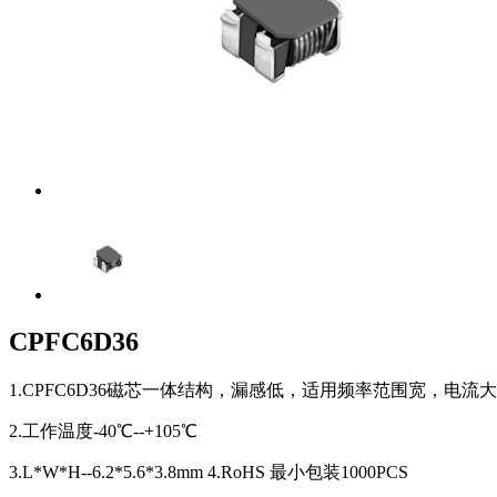
CPFC6D36
1.CPFC6D36磁芯一体结构，漏感低，适用频率范围宽，电流
2.工作温度-40℃--+105℃
3.L*W*H--6.2*5.6*3.8mm 4.RoHS 最小包装1000PCS