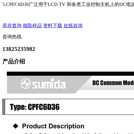
5.CPFC6D36广泛用于LCD TV 和各类工业控制主机上的D
库存查询
领取样品
资料下载
在线咨询
咨询热线
13825235982
产品介绍