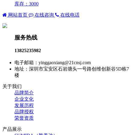
库存：3000
网站首页
在线咨询
在线电话
服务热线
13825235982
电子邮箱：yinggaoxiang@21cnsj.com
地址：深圳市宝安区石岩塘头一号路创维创新谷5D栋7
楼
关于我们
品牌简介
企业文化
发展历程
品牌授权
荣誉资质
产品展示