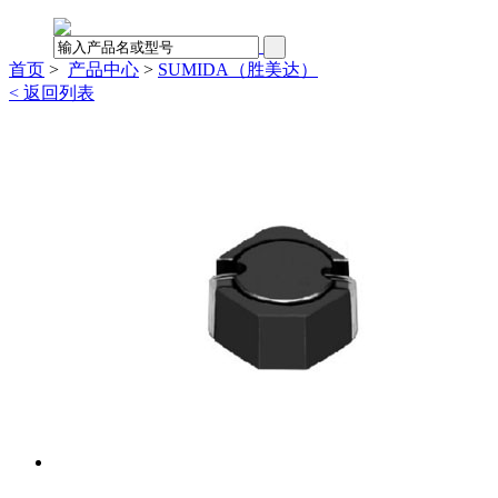
首页
>
产品中心
>
SUMIDA（胜美达）
< 返回列表