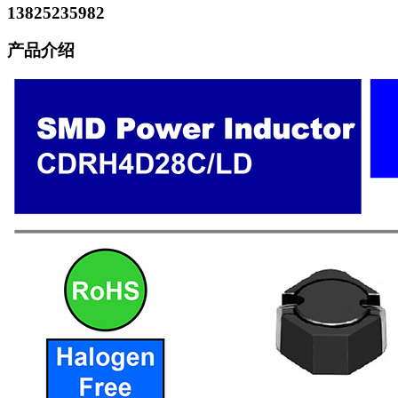
13825235982
产品介绍