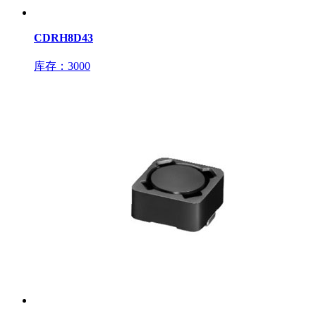
CDRH8D43
库存：3000