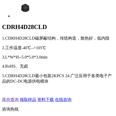
CDRH4D28CLD
1.CDRH4D28CLD磁屏蔽结构，传统构造，散热好，低内阻
2.工作温度-40℃--+105℃
3.L*W*H--5.0*5.0*3.0mm
4.RoHS、无卤
5.CDRH4D28CLD最小包装2KPCS 24.广泛应用于各类电子产
品的DC-DC电源供电模块
库存查询
领取样品
资料下载
在线咨询
咨询热线