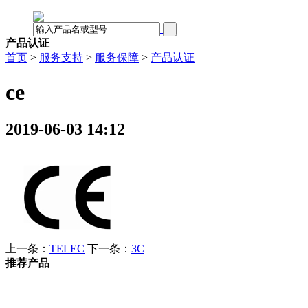
产品认证
首页
>
服务支持
>
服务保障
>
产品认证
ce
2019-06-03 14:12
上一条：
TELEC
下一条：
3C
推荐产品