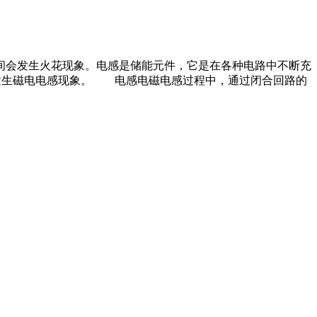
会发生火花现象。电感是储能元件，它是在各种电路中不断充
会发生磁电电感现象。 电感电磁电感过程中，通过闭合回路的