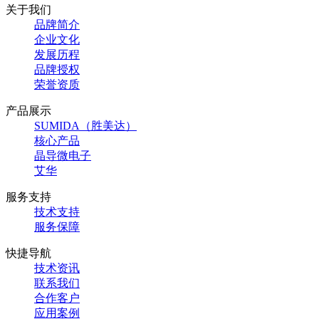
关于我们
品牌简介
企业文化
发展历程
品牌授权
荣誉资质
产品展示
SUMIDA（胜美达）
核心产品
晶导微电子
艾华
服务支持
技术支持
服务保障
快捷导航
技术资讯
联系我们
合作客户
应用案例