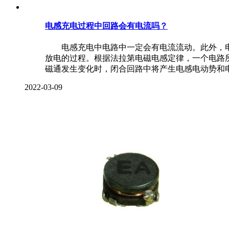
电感充电过程中回路会有电流吗？
电感充电中电路中一定会有电流流动。此外，电
放电的过程。根据法拉第电磁电感定律，一个电路
磁通发生变化时，闭合回路中将产生电感电动势和电
2022-03-09