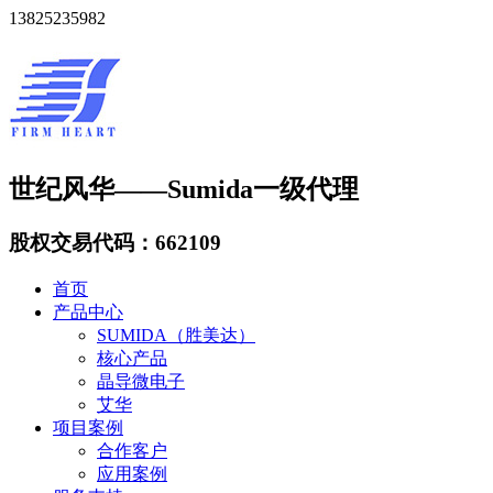
13825235982
世纪风华——Sumida一级代理
股权交易代码：662109
首页
产品中心
SUMIDA（胜美达）
核心产品
晶导微电子
艾华
项目案例
合作客户
应用案例