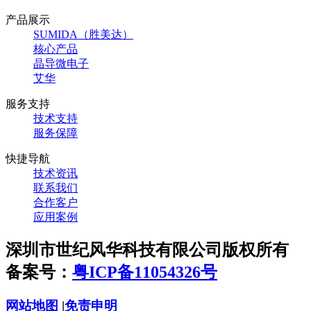
产品展示
SUMIDA（胜美达）
核心产品
晶导微电子
艾华
服务支持
技术支持
服务保障
快捷导航
技术资讯
联系我们
合作客户
应用案例
深圳市世纪风华科技有限公司版权所有
备案号：
粤ICP备11054326号
网站地图
|
免责申明