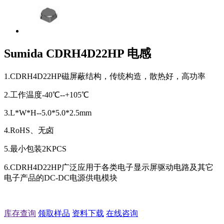
Sumida CDRH4D22HP 电感
1.CDRH4D22HP磁屏蔽结构，传统构造，散热好，高功率
2.工作温度-40℃--+105℃
3.L*W*H--5.0*5.0*2.5mm
4.RoHS、无卤
5.最小包装2KPCS
6.CDRH4D22HP广泛应用于各类电子显示屏驱动电路及其它
电子产品的DC-DC电源供电模块
库存查询
领取样品
资料下载
在线咨询