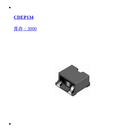
CDEP134
库存：3000