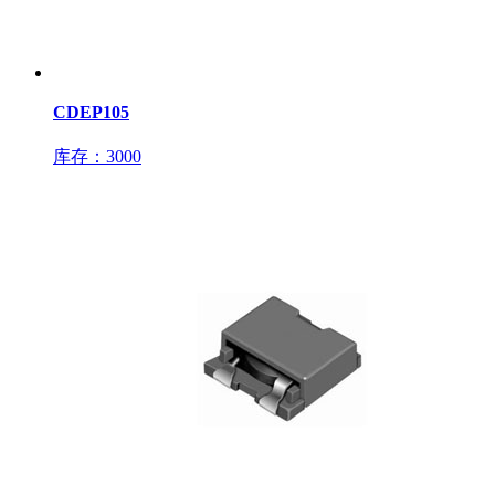
CDEP105
库存：3000