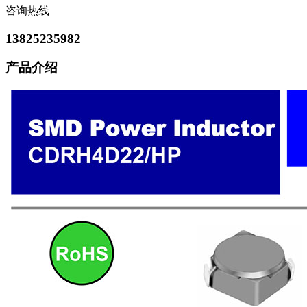
咨询热线
13825235982
产品介绍