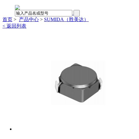
首页
>
产品中心
>
SUMIDA（胜美达）
< 返回列表