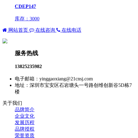
CDEP147
库存：3000
网站首页
在线咨询
在线电话
服务热线
13825235982
电子邮箱：yinggaoxiang@21cnsj.com
地址：深圳市宝安区石岩塘头一号路创维创新谷5D栋7
楼
关于我们
品牌简介
企业文化
发展历程
品牌授权
荣誉资质