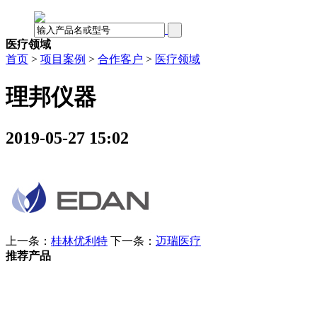
医疗领域
首页
>
项目案例
>
合作客户
>
医疗领域
理邦仪器
2019-05-27 15:02
上一条：
桂林优利特
下一条：
迈瑞医疗
推荐产品